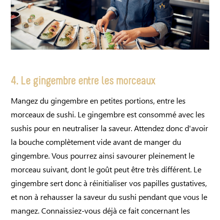
4. Le gingembre entre les morceaux
Mangez du gingembre en petites portions, entre les
morceaux de sushi. Le gingembre est consommé avec les
sushis pour en neutraliser la saveur. Attendez donc d'avoir
la bouche complètement vide avant de manger du
gingembre. Vous pourrez ainsi savourer pleinement le
morceau suivant, dont le goût peut être très différent. Le
gingembre sert donc à réinitialiser vos papilles gustatives,
et non à rehausser la saveur du sushi pendant que vous le
mangez. Connaissiez-vous déjà ce fait concernant les