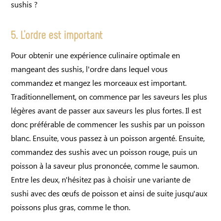
sushis ?
5. L'ordre est important
Pour obtenir une expérience culinaire optimale en
mangeant des sushis, l'ordre dans lequel vous
commandez et mangez les morceaux est important.
Traditionnellement, on commence par les saveurs les plus
légères avant de passer aux saveurs les plus fortes. Il est
donc préférable de commencer les sushis par un poisson
blanc. Ensuite, vous passez à un poisson argenté. Ensuite,
commandez des sushis avec un poisson rouge, puis un
poisson à la saveur plus prononcée, comme le saumon.
Entre les deux, n'hésitez pas à choisir une variante de
sushi avec des œufs de poisson et ainsi de suite jusqu'aux
poissons plus gras, comme le thon.