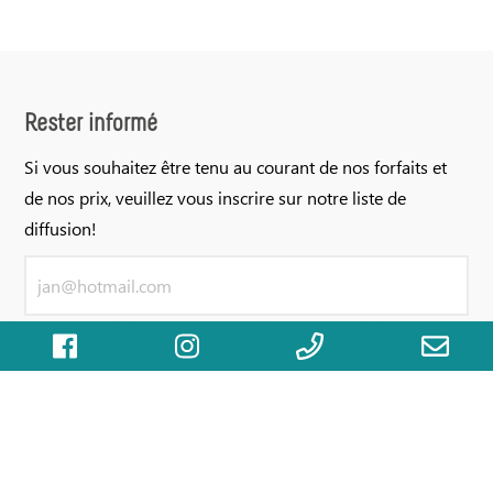
Rester informé
Si vous souhaitez être tenu au courant de nos forfaits et
de nos prix, veuillez vous inscrire sur notre liste de
diffusion!
Versturen