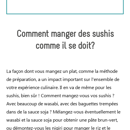
Comment manger des sushis
comme il se doit?
La façon dont vous mangez un plat, comme la méthode
de préparation, a un impact important sur l'ensemble de
votre expérience culinaire. Il en va de même pour les
sushis, bien sûr ! Comment mangez-vous vos sushis ?
Avec beaucoup de wasabi, avec des baguettes trempées
dans de la sauce soja ? Mélangez-vous éventuellement le
wasabi et la sauce soja pour obtenir une pâte brun-vert,
ou démontez-vous les nigiri pour manger le riz et le