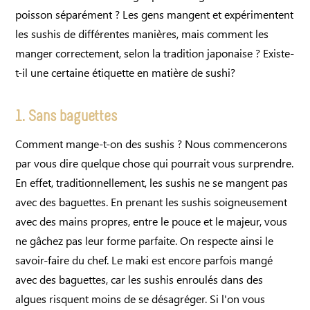
poisson séparément ? Les gens mangent et expérimentent
les sushis de différentes manières, mais comment les
manger correctement, selon la tradition japonaise ? Existe-
t-il une certaine étiquette en matière de sushi?
1. Sans baguettes
Comment mange-t-on des sushis ? Nous commencerons
par vous dire quelque chose qui pourrait vous surprendre.
En effet, traditionnellement, les sushis ne se mangent pas
avec des baguettes. En prenant les sushis soigneusement
avec des mains propres, entre le pouce et le majeur, vous
ne gâchez pas leur forme parfaite. On respecte ainsi le
savoir-faire du chef. Le maki est encore parfois mangé
avec des baguettes, car les sushis enroulés dans des
algues risquent moins de se désagréger. Si l'on vous