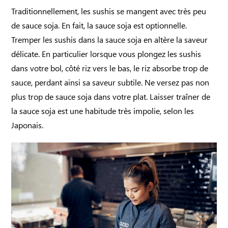
Traditionnellement, les sushis se mangent avec très peu
de sauce soja. En fait, la sauce soja est optionnelle.
Tremper les sushis dans la sauce soja en altère la saveur
délicate. En particulier lorsque vous plongez les sushis
dans votre bol, côté riz vers le bas, le riz absorbe trop de
sauce, perdant ainsi sa saveur subtile. Ne versez pas non
plus trop de sauce soja dans votre plat. Laisser traîner de
la sauce soja est une habitude très impolie, selon les
Japonais.