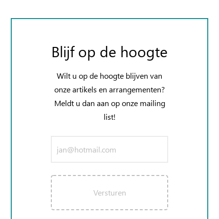
Blijf op de hoogte
Wilt u op de hoogte blijven van
onze artikels en arrangementen?
Meldt u dan aan op onze mailing
list!
Versturen