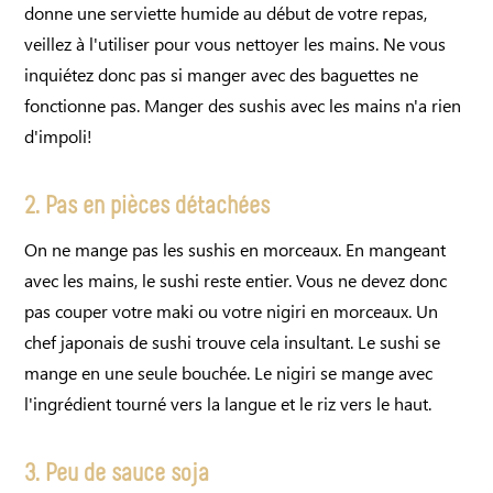
donne une serviette humide au début de votre repas,
veillez à l'utiliser pour vous nettoyer les mains. Ne vous
inquiétez donc pas si manger avec des baguettes ne
fonctionne pas. Manger des sushis avec les mains n'a rien
d'impoli!
2. Pas en pièces détachées
On ne mange pas les sushis en morceaux. En mangeant
avec les mains, le sushi reste entier. Vous ne devez donc
pas couper votre maki ou votre nigiri en morceaux. Un
chef japonais de sushi trouve cela insultant. Le sushi se
mange en une seule bouchée. Le nigiri se mange avec
l'ingrédient tourné vers la langue et le riz vers le haut.
3. Peu de sauce soja