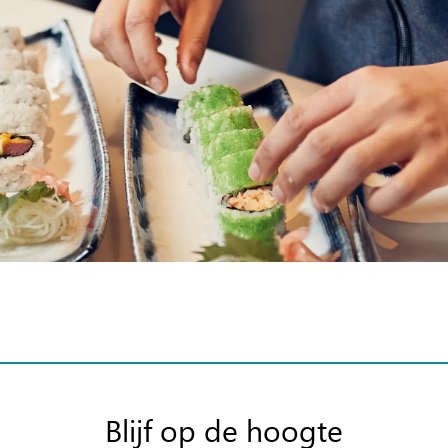
Blijf op de hoogte