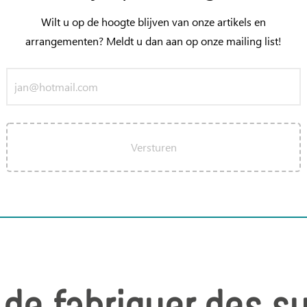
Wilt u op de hoogte blijven van onze artikels en
arrangementen? Meldt u dan aan op onze mailing list!
Versturen